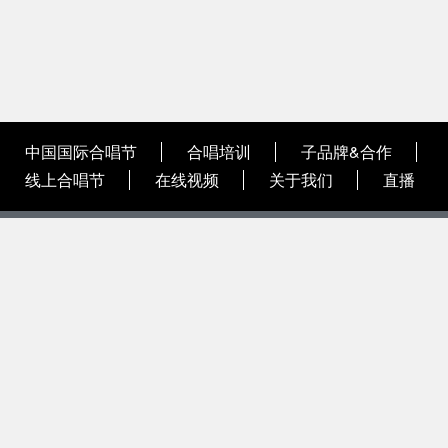
中国国际合唱节
合唱培训
子品牌&合作
线上合唱节
在线视频
关于我们
直播