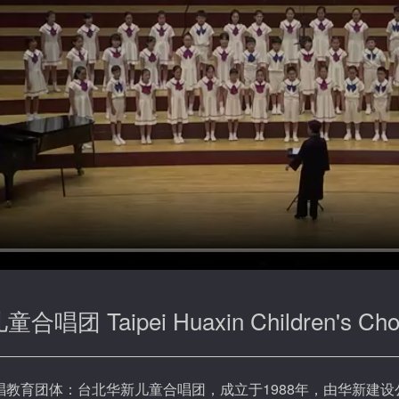
团 Taipei Huaxin Children's Cho
1988
教育团体：台北华新儿童合唱团，成立于
年，由华新建设