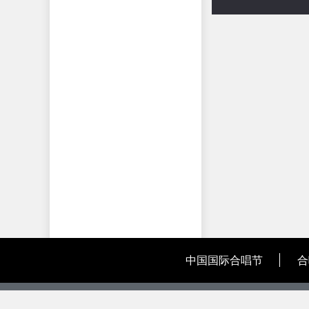
中国国际合唱节
合