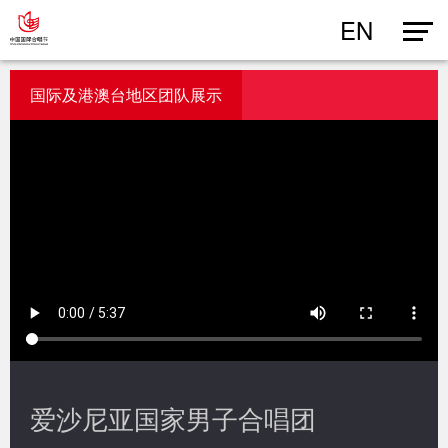
EN
国际及港澳台地区团队展示
爱沙尼亚国家男子合唱团