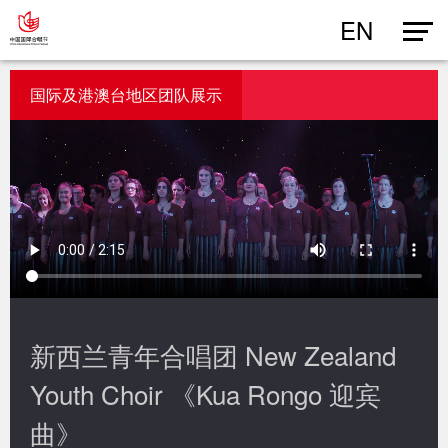
EN
国际及港澳台地区团队展示
新西兰青年合唱团 New Zealand
Youth Choir 《Kua Rongo 迎宾
曲》