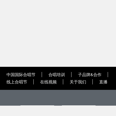
中国国际合唱节
合唱培训
子品牌&合作
线上合唱节
在线视频
关于我们
直播