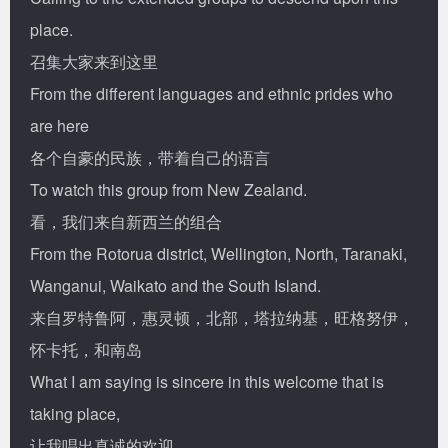
place.
召集大家来到这里
From the different languages and ethnic prides who
are here
各个自豪的民族，带着自己的语言
To watch this group from New Zealand.
看，我们来自新西兰的组合
From the Rotorua district, Wellington, North, Taranaki,
Wanganui, Waikato and the South Island.
来自罗特鲁阿，惠灵顿，北部，塔拉纳基，旺格努伊，
怀卡托，和南岛
What I am saying is sincere in this welcome that is
taking place,
让我唱出真诚的欢迎