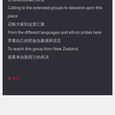
Calling to the extended groups to descend upon this
place
召唤大家到这里汇聚
From the different languages and ethnic prides here
带着自己的民族自豪感和语言
To watch this group from New Zealand.
观看来自新西兰的表演
返回