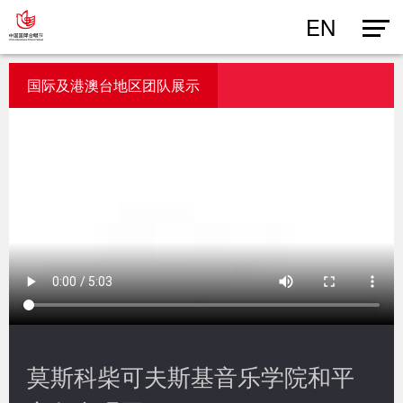
EN
国际及港澳台地区团队展示
莫斯科柴可夫斯基音乐学院和平