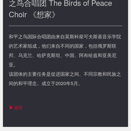
之鸟合唱团 The Birds of Peace
Choir 《想家》
和平之鸟国际合唱团由来自莫斯科柴可夫斯基音乐学院
的艺术家组成，他们来自不同的国家，包括俄罗斯联
邦、乌克兰、哈萨克斯坦、中国、阿布哈兹和亚美尼
亚。
该团体的主要任务是促进国家之间、不同宗教和民族之
间的和平理念。成立于2020年5月。
返回