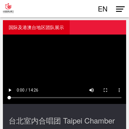
EN
国际及港澳台地区团队展示
台北室内合唱团 Taipei Chamber