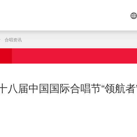
合唱资讯
十八届中国国际合唱节“领航者