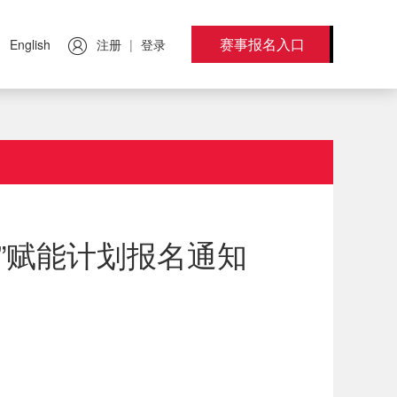
赛事报名入口
注册
登录
English
|
”赋能计划报名通知