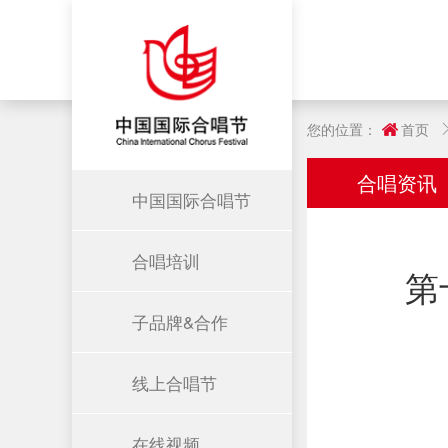
您的位置：
首页
合唱资讯
中国国际合唱节
合唱培训
第
子品牌&合作
线上合唱节
在线视频