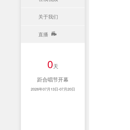
关于我们
直播
0
天
距合唱节开幕
2026年07月13日-07月20日