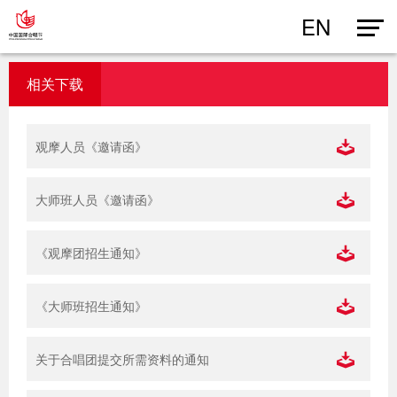
EN
相关下载
观摩人员《邀请函》
大师班人员《邀请函》
《观摩团招生通知》
《大师班招生通知》
关于合唱团提交所需资料的通知