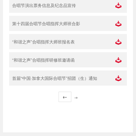
合唱节演出票务信息及纪念品宣传
第十四届合唱节合唱指挥大师班合影
“和谐之声”合唱指挥大师班报名表
“和谐之声”合唱指挥研修班邀请函
首届“中国·加拿大国际合唱节”招团（生）通知
←
→